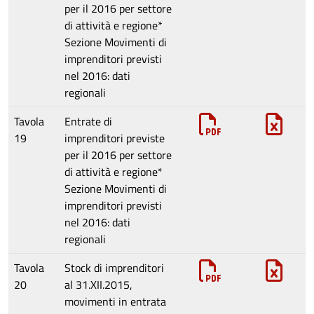
per il 2016 per settore
di attività e regione*
Sezione
Movimenti di
imprenditori previsti
nel 2016: dati
regionali
Tavola
Entrate di
19
imprenditori previste
per il 2016 per settore
di attività e regione*
Sezione
Movimenti di
imprenditori previsti
nel 2016: dati
regionali
Tavola
Stock di imprenditori
20
al 31.XII.2015,
movimenti in entrata