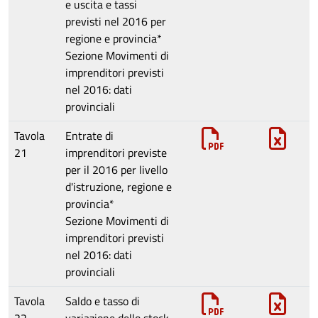
e uscita e tassi
previsti nel 2016 per
regione e provincia*
Sezione
Movimenti di
imprenditori previsti
nel 2016: dati
provinciali
Tavola
Entrate di
21
imprenditori previste
per il 2016 per livello
d'istruzione, regione e
provincia*
Sezione
Movimenti di
imprenditori previsti
nel 2016: dati
provinciali
Tavola
Saldo e tasso di