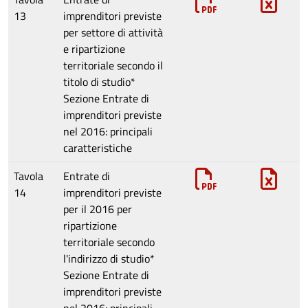
13
imprenditori previste
per settore di attività
e ripartizione
territoriale secondo il
titolo di studio*
Sezione
Entrate di
imprenditori previste
nel 2016: principali
caratteristiche
Tavola
Entrate di
14
imprenditori previste
per il 2016 per
ripartizione
territoriale secondo
l'indirizzo di studio*
Sezione
Entrate di
imprenditori previste