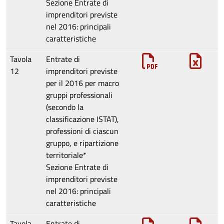
Sezione
Entrate di
imprenditori previste
nel 2016: principali
caratteristiche
Tavola
Entrate di
12
imprenditori previste
per il 2016 per macro
gruppi professionali
(secondo la
classificazione ISTAT),
professioni di ciascun
gruppo, e ripartizione
territoriale*
Sezione
Entrate di
imprenditori previste
nel 2016: principali
caratteristiche
Tavola
Entrate di