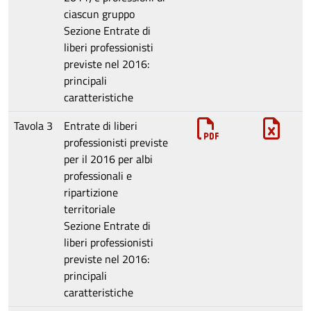
ciascun gruppo
Sezione
Entrate di
liberi professionisti
previste nel 2016:
principali
caratteristiche
Tavola 3
Entrate di liberi
professionisti previste
per il 2016 per albi
professionali e
ripartizione
territoriale
Sezione
Entrate di
liberi professionisti
previste nel 2016:
principali
caratteristiche