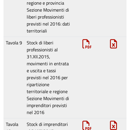
regione e provincia
Sezione
Movimenti di
liberi professionisti
previsti nel 2016: dati
territoriali
Tavola 9
Stock di liberi
professionisti al
31.XII.2015,
movimenti in entrata
e uscita e tassi
previsti nel 2016 per
ripartizione
territoriale e regione
Sezione
Movimenti di
imprenditori previsti
nel 2016
Tavola
Stock di imprenditori