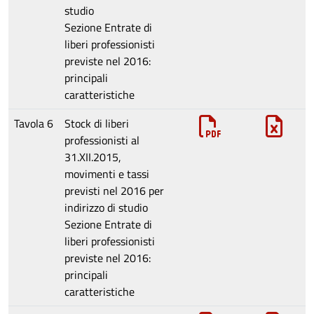
studio
Sezione
Entrate di
liberi professionisti
previste nel 2016:
principali
caratteristiche
Tavola 6
Stock di liberi
professionisti al
31.XII.2015,
movimenti e tassi
previsti nel 2016 per
indirizzo di studio
Sezione
Entrate di
liberi professionisti
previste nel 2016:
principali
caratteristiche