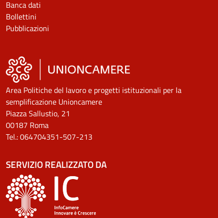
Banca dati
Bollettini
Pubblicazioni
Area Politiche del lavoro e progetti istituzionali per la
semplificazione Unioncamere
Piazza Sallustio, 21
00187 Roma
Tel.: 064704351-507-213
SERVIZIO REALIZZATO DA