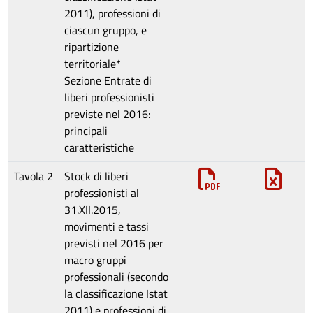
2011), professioni di
ciascun gruppo, e
ripartizione
territoriale*
Sezione
Entrate di
liberi professionisti
previste nel 2016:
principali
caratteristiche
Tavola 2
Stock di liberi
professionisti al
31.XII.2015,
movimenti e tassi
previsti nel 2016 per
macro gruppi
professionali (secondo
la classificazione Istat
2011) e professioni di