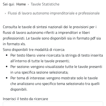
Sei qui:
Home
Tavole Statistiche
Flussi di lavoro autonomo imprenditoriale e professionale
Consulta le tavole di sintesi nazionali dei le previsioni per i
flussi di lavoro autonomo riferiti a imprenditori e liberi
professionisti. Le tavole sono disponibili sia in formato pdf sia
in formato xls.
Sono disponibili tre modalità di ricerca:
Per testo libero: viene ricercata la stringa di testo inserita
all’interno di tutte le tavole presenti;
Per sezione: vengono visualizzate tutte le tavole presenti
in una specifica sezione selezionata;
Per tema di interesse: vengono mostrate solo le tavole
che analizzano uno specifico tema selezionato tra quelli
disponibili.
Inserisci il testo da ricercare