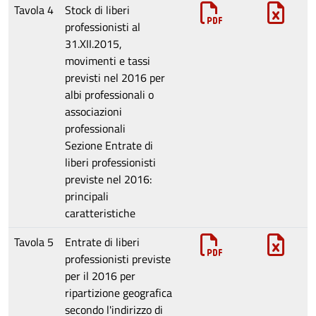
Tavola 4
Stock di liberi
professionisti al
31.XII.2015,
movimenti e tassi
previsti nel 2016 per
albi professionali o
associazioni
professionali
Sezione
Entrate di
liberi professionisti
previste nel 2016:
principali
caratteristiche
Tavola 5
Entrate di liberi
professionisti previste
per il 2016 per
ripartizione geografica
secondo l'indirizzo di