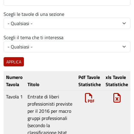
Scegli le tavole di una sezione
Scegli il tema che ti interessa
Numero
Pdf Tavole
xls Tavole
Tavola
Titolo
Statistiche
Statistiche
Tavola 1
Entrate di liberi
professionisti previste
per il 2016 per macro
gruppi professionali
(secondo la
classificazione Istat