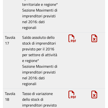
territoriale e regione*
Sezione
Movimenti di
imprenditori previsti
nel 2016: dati
regionali
Tavola
Saldo assoluto dello
17
stock di imprenditori
previsto per il 2016
per settore di attività
e regione*
Sezione
Movimenti di
imprenditori previsti
nel 2016: dati
regionali
Tavola
Tasso di variazione
18
dello stock di
imprenditori previsto