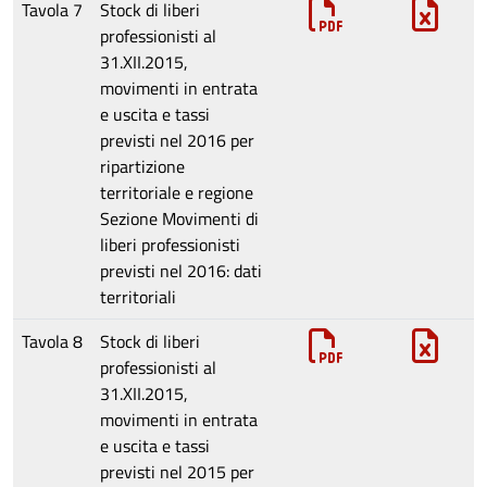
Tavola 7
Stock di liberi
professionisti al
31.XII.2015,
movimenti in entrata
e uscita e tassi
previsti nel 2016 per
ripartizione
territoriale e regione
Sezione
Movimenti di
liberi professionisti
previsti nel 2016: dati
territoriali
Tavola 8
Stock di liberi
professionisti al
31.XII.2015,
movimenti in entrata
e uscita e tassi
previsti nel 2015 per