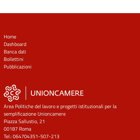
COLLEGAMENTI VELOCI
Home
Dashboard
Banca dati
Bollettini
Pubblicazioni
Area Politiche del lavoro e progetti istituzionali per la
semplificazione Unioncamere
Piazza Sallustio, 21
00187 Roma
Tel.: 064704351-507-213