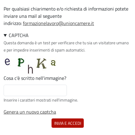
Per qualsiasi chiarimento e/o richiesta di informazioni potete
inviare una mail al seguente
indirizzo:
formazionelavoro@unioncamere.it
CAPTCHA
Questa domanda è un test per verificare che tu sia un visitatore umano
e per impedire inserimenti di spam automatici.
Cosa c'è scritto nell'immagine?
Inserire i caratteri mostrati nell'immagine.
Genera un nuovo captcha