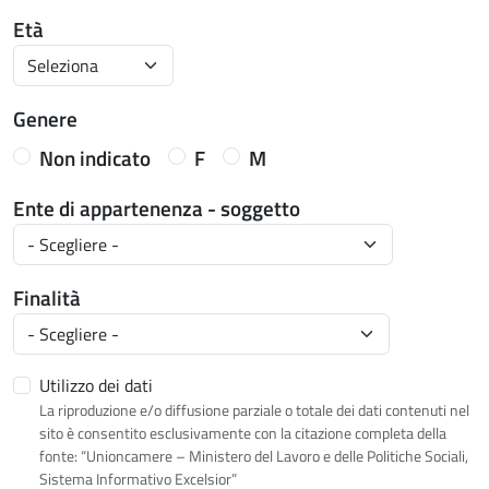
Età
Genere
Non indicato
F
M
Ente di appartenenza - soggetto
Finalità
Utilizzo dei dati
La riproduzione e/o diffusione parziale o totale dei dati contenuti nel
sito è consentito esclusivamente con la citazione completa della
fonte: “Unioncamere – Ministero del Lavoro e delle Politiche Sociali,
Sistema Informativo Excelsior”