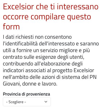
Excelsior che ti interessano
occorre compilare questo
form
I dati richiesti non consentono
l'identificabilità dell'interessato e saranno
utili a fornire un servizio migliore e più
centrato sulle esigenze degli utenti,
contribuendo all'elaborazione degli
indicatori associati al progetto Excelsior
nell'ambito delle azioni di sistema del PN
Giovani, donne e lavoro.
Provincia di provenienza