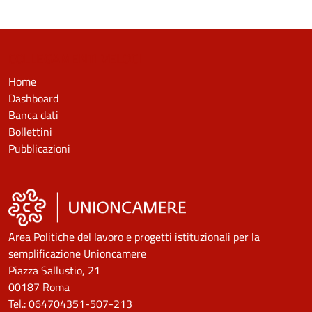
COLLEGAMENTI VELOCI
Home
Dashboard
Banca dati
Bollettini
Pubblicazioni
Area Politiche del lavoro e progetti istituzionali per la
semplificazione Unioncamere
Piazza Sallustio, 21
00187 Roma
Tel.: 064704351-507-213