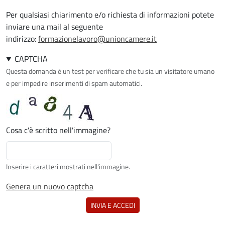
Per qualsiasi chiarimento e/o richiesta di informazioni potete
inviare una mail al seguente
indirizzo:
formazionelavoro@unioncamere.it
CAPTCHA
Questa domanda è un test per verificare che tu sia un visitatore umano
e per impedire inserimenti di spam automatici.
Cosa c'è scritto nell'immagine?
Inserire i caratteri mostrati nell'immagine.
Genera un nuovo captcha