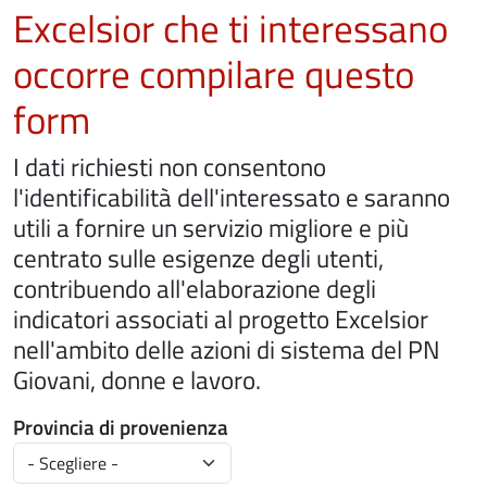
Excelsior che ti interessano
occorre compilare questo
form
I dati richiesti non consentono
l'identificabilità dell'interessato e saranno
utili a fornire un servizio migliore e più
centrato sulle esigenze degli utenti,
contribuendo all'elaborazione degli
indicatori associati al progetto Excelsior
nell'ambito delle azioni di sistema del PN
Giovani, donne e lavoro.
Provincia di provenienza