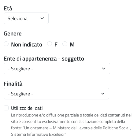
Età
Genere
Non indicato
F
M
Ente di appartenenza - soggetto
Finalità
Utilizzo dei dati
La riproduzione e/o diffusione parziale o totale dei dati contenuti nel
sito è consentito esclusivamente con la citazione completa della
fonte: “Unioncamere – Ministero del Lavoro e delle Politiche Sociali,
Sistema Informativo Excelsior”