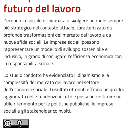
futuro del lavoro
L'economia sociale è chiamata a svolgere un ruolo sempre
più strategico nel contesto attuale, caratterizzato da
profonde trasformazioni del mercato del lavoro e da
nuove sfide sociali. Le imprese sociali possono
rappresentare un modello di sviluppo sostenibile e
inclusivo, in grado di coniugare l'efficienza economica con
la responsabilità sociale.
Lo studio condotto ha evidenziato il dinamismo e la
complessità del mercato del lavoro nel settore
dell'economia sociale. I risultati ottenuti offrono un quadro
aggiornato delle tendenze in atto e possono costituire un
utile riferimento per le politiche pubbliche, le imprese
sociali e gli stakeholder coinvolti.