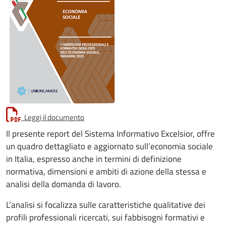
Leggi il documento
Il presente report del Sistema Informativo Excelsior, offre
un quadro dettagliato e aggiornato sull’economia sociale
in Italia, espresso anche in termini di definizione
normativa, dimensioni e ambiti di azione della stessa e
analisi della domanda di lavoro.
L’analisi si focalizza sulle caratteristiche qualitative dei
profili professionali ricercati, sui fabbisogni formativi e