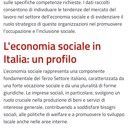
sulle specifiche competenze richieste. I dati raccolti
consentono di individuare le tendenze del mercato del
lavoro nel settore dell'economia sociale e di evidenziare il
ruolo strategico di queste organizzazioni nel promuovere
l'occupazione e l'inclusione sociale.
L'economia sociale in
Italia: un profilo
L'economia sociale rappresenta una componente
fondamentale del Terzo Settore italiano, caratterizzata da
una forte vocazione sociale e da una pluralità di forme
giuridiche. Le imprese sociali, in particolare, svolgono un
ruolo cruciale nella produzione di beni e servizi di
interesse generale, contribuendo a soddisfare bisogni
sociali, alle politiche di welfare e a promuovere lo sviluppo
locale anche nelle aree interne.