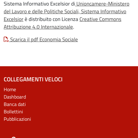
Sistema Informativo Excelsior di
Unioncamere-Ministero
del Lavoro e delle Politiche Sociali, Sistema Informativo
Excelsior
è distribuito con Licenza
Creative Commons
Attribuzione 4.0 Internazionale
.
Scarica il pdf Economia Sociale
COLLEGAMENTI VELOCI
Home
Dashboard
Banca dati
Bollettini
Pubblicazioni