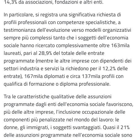
14,3% da associazioni, fondazioni e altri enti.
In particolare, si registra una significativa richiesta di
profili professionali con competenze specialistiche, a
testimonianza dell'evoluzione verso modelli organizzativi
sempre più complessi tanto che i soggetti dell’economia
sociale hanno ricercato complessivamente oltre 163mila
laureati, pari al 28,9% del totale delle entrate
programmate (mentre le altre imprese con dipendenti dei
settori industria e servizi la richiedono per il 12,2% delle
entrate), 167mila diplomati e circa 137mila profili con
qualifica di formazione o diploma professionale.
Tra le caratteristiche qualitative delle assunzioni
programmate dagli enti dell'economia sociale favoriscono,
più delle altre imprese, l’inclusione occupazionale delle
componenti più penalizzate nel mondo del lavoro: le
donne, gli immigrati, i soggetti svantaggiati. Quasi il 21%
delle assunzioni programmate nell’economia sociale sono