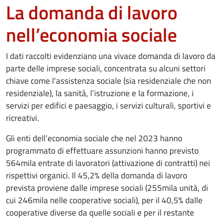
La domanda di lavoro
nell’economia sociale
I dati raccolti evidenziano una vivace domanda di lavoro da
parte delle imprese sociali, concentrata su alcuni settori
chiave come l'assistenza sociale (sia residenziale che non
residenziale), la sanità, l’istruzione e la formazione, i
servizi per edifici e paesaggio, i servizi culturali, sportivi e
ricreativi.
Gli enti dell’economia sociale che nel 2023 hanno
programmato di effettuare assunzioni hanno previsto
564mila entrate di lavoratori (attivazione di contratti) nei
rispettivi organici. Il 45,2% della domanda di lavoro
prevista proviene dalle imprese sociali (255mila unità, di
cui 246mila nelle cooperative sociali), per il 40,5% dalle
cooperative diverse da quelle sociali e per il restante