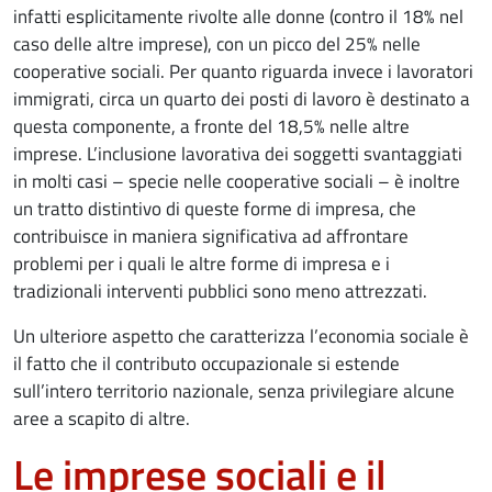
infatti esplicitamente rivolte alle donne (contro il 18% nel
caso delle altre imprese), con un picco del 25% nelle
cooperative sociali. Per quanto riguarda invece i lavoratori
immigrati, circa un quarto dei posti di lavoro è destinato a
questa componente, a fronte del 18,5% nelle altre
imprese. L’inclusione lavorativa dei soggetti svantaggiati
in molti casi – specie nelle cooperative sociali – è inoltre
un tratto distintivo di queste forme di impresa, che
contribuisce in maniera significativa ad affrontare
problemi per i quali le altre forme di impresa e i
tradizionali interventi pubblici sono meno attrezzati.
Un ulteriore aspetto che caratterizza l’economia sociale è
il fatto che il contributo occupazionale si estende
sull’intero territorio nazionale, senza privilegiare alcune
aree a scapito di altre.
Le imprese sociali e il