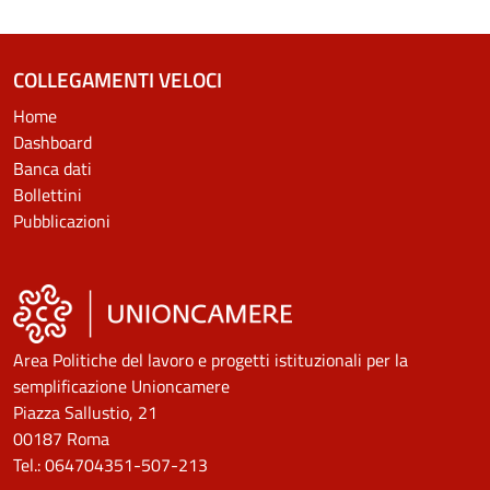
COLLEGAMENTI VELOCI
Home
Dashboard
Banca dati
Bollettini
Pubblicazioni
Area Politiche del lavoro e progetti istituzionali per la
semplificazione Unioncamere
Piazza Sallustio, 21
00187 Roma
Tel.: 064704351-507-213