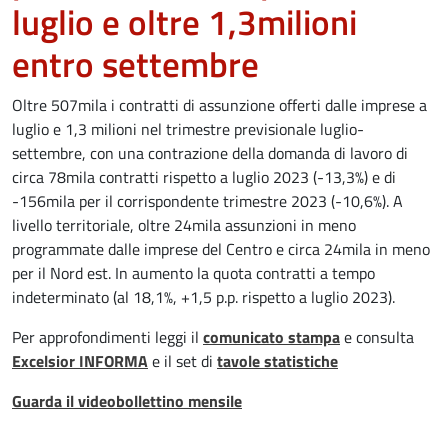
luglio e oltre 1,3milioni
entro settembre
Oltre 507mila i contratti di assunzione offerti dalle imprese a
luglio e 1,3 milioni nel trimestre previsionale luglio-
settembre, con una contrazione della domanda di lavoro di
circa 78mila contratti rispetto a luglio 2023 (-13,3%) e di
-156mila per il corrispondente trimestre 2023 (-10,6%). A
livello territoriale, oltre 24mila assunzioni in meno
programmate dalle imprese del Centro e circa 24mila in meno
per il Nord est. In aumento la quota contratti a tempo
indeterminato (al 18,1%, +1,5 p.p. rispetto a luglio 2023).
Per approfondimenti leggi il
comunicato stampa
e consulta
Excelsior INFORMA
e il set di
tavole statistiche
Guarda il videobollettino mensile