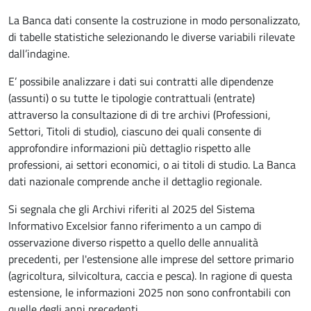
La Banca dati consente la costruzione in modo personalizzato,
di tabelle statistiche selezionando le diverse variabili rilevate
dall’indagine.
E’ possibile analizzare i dati sui contratti alle dipendenze
(assunti) o su tutte le tipologie contrattuali (entrate)
attraverso la consultazione di di tre archivi (Professioni,
Settori, Titoli di studio), ciascuno dei quali consente di
approfondire informazioni più dettaglio rispetto alle
professioni, ai settori economici, o ai titoli di studio. La Banca
dati nazionale comprende anche il dettaglio regionale.
Si segnala che gli Archivi riferiti al 2025 del Sistema
Informativo Excelsior fanno riferimento a un campo di
osservazione diverso rispetto a quello delle annualità
precedenti, per l'estensione alle imprese del settore primario
(agricoltura, silvicoltura, caccia e pesca). In ragione di questa
estensione, le informazioni 2025 non sono confrontabili con
quelle degli anni precedenti.