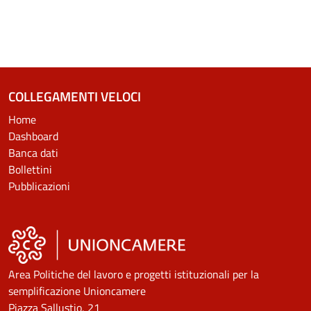
COLLEGAMENTI VELOCI
Home
Dashboard
Banca dati
Bollettini
Pubblicazioni
Area Politiche del lavoro e progetti istituzionali per la
semplificazione Unioncamere
Piazza Sallustio, 21