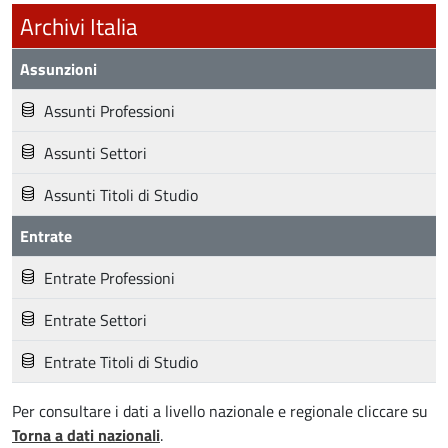
Archivi Italia
Assunzioni
Assunti Professioni
Assunti Settori
Assunti Titoli di Studio
Entrate
Entrate Professioni
Entrate Settori
Entrate Titoli di Studio
Per consultare i dati a livello nazionale e regionale cliccare su
Torna a dati nazionali
.