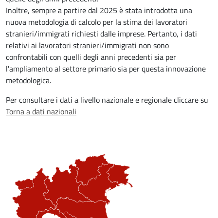
Inoltre, sempre a partire dal 2025 è stata introdotta una
nuova metodologia di calcolo per la stima dei lavoratori
stranieri/immigrati richiesti dalle imprese. Pertanto, i dati
relativi ai lavoratori stranieri/immigrati non sono
confrontabili con quelli degli anni precedenti sia per
l'ampliamento al settore primario sia per questa innovazione
metodologica.
Per consultare i dati a livello nazionale e regionale cliccare su
Torna a dati nazionali