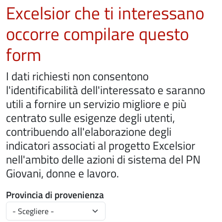
Excelsior che ti interessano
occorre compilare questo
form
I dati richiesti non consentono
l'identificabilità dell'interessato e saranno
utili a fornire un servizio migliore e più
centrato sulle esigenze degli utenti,
contribuendo all'elaborazione degli
indicatori associati al progetto Excelsior
nell'ambito delle azioni di sistema del PN
Giovani, donne e lavoro.
Provincia di provenienza