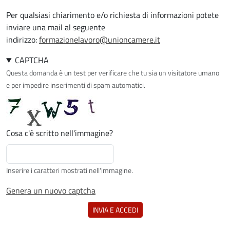
Per qualsiasi chiarimento e/o richiesta di informazioni potete
inviare una mail al seguente
indirizzo:
formazionelavoro@unioncamere.it
CAPTCHA
Questa domanda è un test per verificare che tu sia un visitatore umano
e per impedire inserimenti di spam automatici.
Cosa c'è scritto nell'immagine?
Inserire i caratteri mostrati nell'immagine.
Genera un nuovo captcha