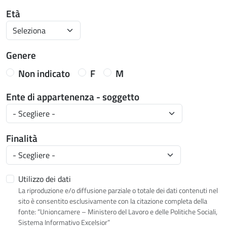
Età
Genere
Non indicato
F
M
Ente di appartenenza - soggetto
Finalità
Utilizzo dei dati
La riproduzione e/o diffusione parziale o totale dei dati contenuti nel
sito è consentito esclusivamente con la citazione completa della
fonte: “Unioncamere – Ministero del Lavoro e delle Politiche Sociali,
Sistema Informativo Excelsior”