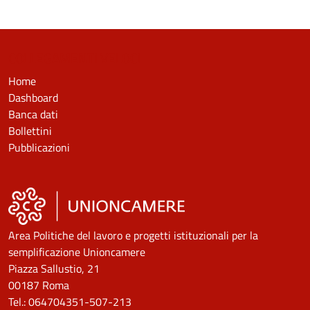
COLLEGAMENTI VELOCI
Home
Dashboard
Banca dati
Bollettini
Pubblicazioni
Area Politiche del lavoro e progetti istituzionali per la
semplificazione Unioncamere
Piazza Sallustio, 21
00187 Roma
Tel.: 064704351-507-213