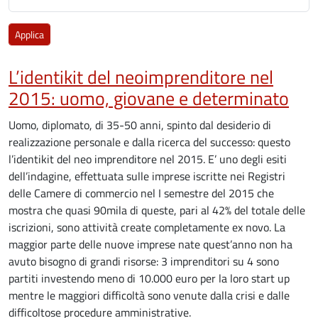
L’identikit del neoimprenditore nel
2015: uomo, giovane e determinato
Uomo, diplomato, di 35-50 anni, spinto dal desiderio di
realizzazione personale e dalla ricerca del successo: questo
l’identikit del neo imprenditore nel 2015. E’ uno degli esiti
dell’indagine, effettuata sulle imprese iscritte nei Registri
delle Camere di commercio nel I semestre del 2015 che
mostra che quasi 90mila di queste, pari al 42% del totale delle
iscrizioni, sono attività create completamente ex novo. La
maggior parte delle nuove imprese nate quest’anno non ha
avuto bisogno di grandi risorse: 3 imprenditori su 4 sono
partiti investendo meno di 10.000 euro per la loro start up
mentre le maggiori difficoltà sono venute dalla crisi e dalle
difficoltose procedure amministrative.