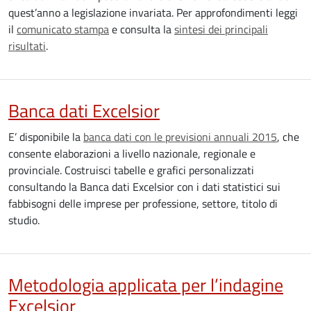
quest’anno a legislazione invariata. Per approfondimenti leggi
il
comunicato stampa
e consulta la
sintesi dei principali
risultati
.
Banca dati Excelsior
E’ disponibile la
banca dati con le previsioni annuali 2015
, che
consente elaborazioni a livello nazionale, regionale e
provinciale. Costruisci tabelle e grafici personalizzati
consultando la Banca dati Excelsior con i dati statistici sui
fabbisogni delle imprese per professione, settore, titolo di
studio.
Metodologia applicata per l’indagine
Excelsior