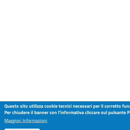
Questo sito utilizza cookie tecnici necessari per il corretto f
Per chiudere il banner con l'informativa cliccare sul pulsante P
Maggiori Informazioni