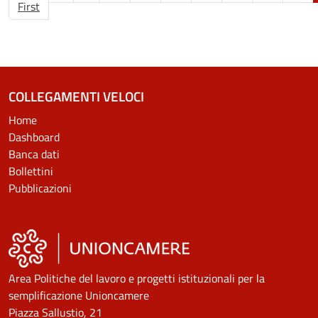
Prima pagina
First
COLLEGAMENTI VELOCI
Home
Dashboard
Banca dati
Bollettini
Pubblicazioni
Area Politiche del lavoro e progetti istituzionali per la
semplificazione Unioncamere
Piazza Sallustio, 21