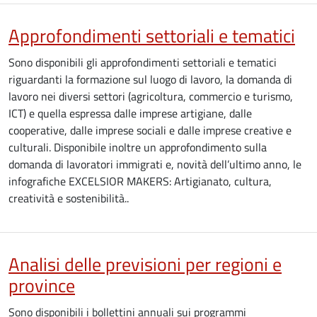
Approfondimenti settoriali e tematici
Sono disponibili gli approfondimenti settoriali e tematici
riguardanti la formazione sul luogo di lavoro, la domanda di
lavoro nei diversi settori (agricoltura, commercio e turismo,
ICT) e quella espressa dalle imprese artigiane, dalle
cooperative, dalle imprese sociali e dalle imprese creative e
culturali. Disponibile inoltre un approfondimento sulla
domanda di lavoratori immigrati e, novità dell’ultimo anno, le
infografiche EXCELSIOR MAKERS: Artigianato, cultura,
creatività e sostenibilità..
Analisi delle previsioni per regioni e
province
Sono disponibili i bollettini annuali sui programmi