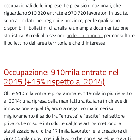
occupazionali delle imprese. Le previsioni nazionali, che
riguardano 910.320 entrate e 970.720 lavoratori in uscita,
sono articolate per regioni e province, per le quali sono
disponibili i bollettini di analisi e un’ampia documentazione
statistica. Accedi alla sezione
bollettini annuali
per consultare
il bollettino dell’area territoriale che ti interessa.
Occupazione: 910mila entrate nel
2015 (+15% rispetto al 2014)
Oltre 910mila entrate programmate, 119mila in più rispetto
al 2014; una ripresa della manifattura italiana in chiave di
innovazione e qualità; ancora negativo ma in deciso
miglioramento il saldo fra “entrate” e “uscite” nel settore
privato. Le misure introdotte dal Jobs act permettono la
stabilizzazione di oltre 171mila lavoratori e la creazione di
circa 55mila nuovi posti di lavoro che non si sarebbero avuti