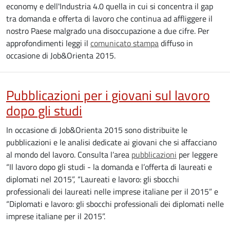
economy e dell'Industria 4.0 quella in cui si concentra il gap
tra domanda e offerta di lavoro che continua ad affliggere il
nostro Paese malgrado una disoccupazione a due cifre. Per
approfondimenti leggi il
comunicato stampa
diffuso in
occasione di Job&Orienta 2015.
Pubblicazioni per i giovani sul lavoro
dopo gli studi
In occasione di Job&Orienta 2015 sono distribuite le
pubblicazioni e le analisi dedicate ai giovani che si affacciano
al mondo del lavoro. Consulta l’area
pubblicazioni
per leggere
“Il lavoro dopo gli studi - la domanda e l’offerta di laureati e
diplomati nel 2015”, “Laureati e lavoro: gli sbocchi
professionali dei laureati nelle imprese italiane per il 2015” e
“Diplomati e lavoro: gli sbocchi professionali dei diplomati nelle
imprese italiane per il 2015”.