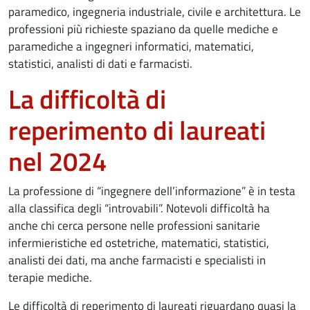
paramedico, ingegneria industriale, civile e architettura. Le
professioni più richieste spaziano da quelle mediche e
paramediche a ingegneri informatici, matematici,
statistici, analisti di dati e farmacisti.
La difficoltà di
reperimento di laureati
nel 2024
La professione di “ingegnere dell’informazione” è in testa
alla classifica degli “introvabili”. Notevoli difficoltà ha
anche chi cerca persone nelle professioni sanitarie
infermieristiche ed ostetriche, matematici, statistici,
analisti dei dati, ma anche farmacisti e specialisti in
terapie mediche.
Le difficoltà di reperimento di laureati riguardano quasi la