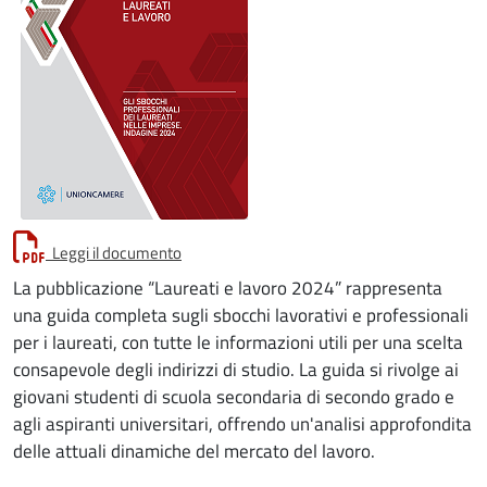
Leggi il documento
La pubblicazione “Laureati e lavoro 2024” rappresenta
una guida completa sugli sbocchi lavorativi e professionali
per i laureati, con tutte le informazioni utili per una scelta
consapevole degli indirizzi di studio. La guida si rivolge ai
giovani studenti di scuola secondaria di secondo grado e
agli aspiranti universitari, offrendo un'analisi approfondita
delle attuali dinamiche del mercato del lavoro.