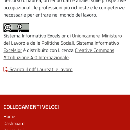
percorso di laurea, offrendo dati e analisi sulle prospettive
occupazionali, le professioni più richieste e le competenze
necessarie per entrare nel mondo del lavoro.
Sistema Informativo Excelsior di
Unioncamere-Ministero
del Lavoro e delle Politiche Sociali, Sistema Informativo
Excelsior
è distribuito con Licenza
Creative Commons
Attribuzione 4.0 Internazionale
.
Scarica il pdf Laureati e lavoro
COLLEGAMENTI VELOCI
Home
Dashboard