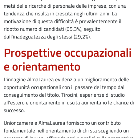
metà delle ricerche di personale delle imprese, con una
tendenza che risulta in crescita negli ultimi anni. La
motivazione di questa difficoltà è prevalentemente il
ridotto numero di candidati (65,3%), seguito
dall’inadeguatezza degli stessi (29,2%).
Prospettive occupazionali
e orientamento
L'indagine AlmaLaurea evidenzia un miglioramento delle
opportunità occupazionali con il passare del tempo dal
conseguimento del titolo. Tirocini, esperienze di studio
all'estero e orientamento in uscita aumentano le chance di
successo.
Unioncamere e AlmaLaurea forniscono un contributo
fondamentale nell'orientamento di chi sta scegliendo un