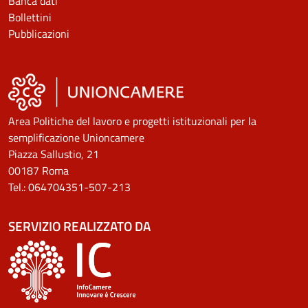
Banca dati
Bollettini
Pubblicazioni
Area Politiche del lavoro e progetti istituzionali per la
semplificazione Unioncamere
Piazza Sallustio, 21
00187 Roma
Tel.: 064704351-507-213
SERVIZIO REALIZZATO DA