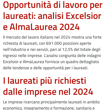
Opportunità di lavoro per
laureati: analisi Excelsior
e AlmaLaurea 2024
Il mercato del lavoro italiano nel 2024 mostra una forte
richiesta di laureati, con 691.000 posizioni aperte
nell'industria e nei servizi, pari al 12,5% del totale degli
ingressi nelle imprese. L'analisi congiunta delle indagini
Excelsior e AlmaLaurea fornisce un quadro dettagliato
delle tendenze e delle opportunità per i laureati.
I laureati più richiesti
dalle imprese nel 2024
Le imprese ricercano principalmente laureati in ambito
economico, insegnamento e formazione, sanitario e